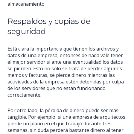
almacenamiento.
Respaldos y copias de
seguridad
Está clara la importancia que tienen los archivos y
datos de una empresa, entonces de nada vale tener
el mejor servidor si ante una eventualidad los datos
se pierden. Esto no solo se trata de perder algunos
memos y facturas, se pierde dinero mientras las
actividades de la empresa estén detenidas por culpa
de los servidores que no están funcionando
correctamente.
Por otro lado, la pérdida de dinero puede ser más
tangible. Por ejemplo, si una empresa de arquitectos,
pierde un plano en el que trabajó durante tres
semanas, sin duda perderá bastante dinero al tener