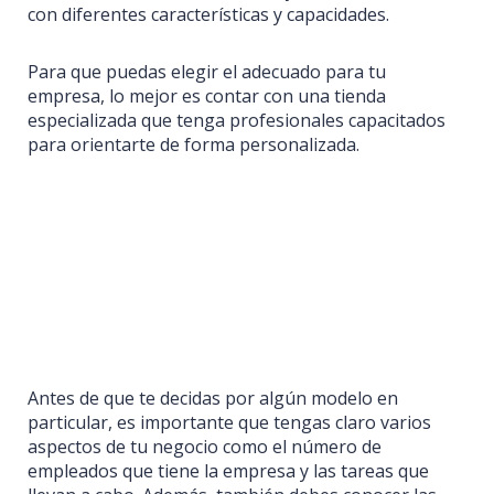
con diferentes características y capacidades.
Para que puedas elegir el adecuado para tu
empresa, lo mejor es contar con una tienda
especializada que tenga profesionales capacitados
para orientarte de forma personalizada.
Antes de que te decidas por algún modelo en
particular, es importante que tengas claro varios
aspectos de tu negocio como el número de
empleados que tiene la empresa y las tareas que