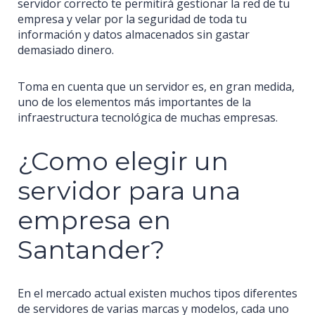
servidor correcto te permitirá gestionar la red de tu
empresa y velar por la seguridad de toda tu
información y datos almacenados sin gastar
demasiado dinero.
Toma en cuenta que un servidor es, en gran medida,
uno de los elementos más importantes de la
infraestructura tecnológica de muchas empresas.
¿Como elegir un
servidor para una
empresa en
Santander?
En el mercado actual existen muchos tipos diferentes
de servidores de varias marcas y modelos, cada uno