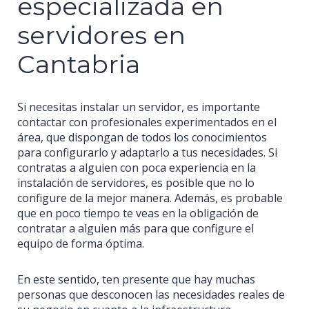
especializada en
servidores en
Cantabria
Si necesitas instalar un servidor, es importante
contactar con profesionales experimentados en el
área, que dispongan de todos los conocimientos
para configurarlo y adaptarlo a tus necesidades. Si
contratas a alguien con poca experiencia en la
instalación de servidores, es posible que no lo
configure de la mejor manera. Además, es probable
que en poco tiempo te veas en la obligación de
contratar a alguien más para que configure el
equipo de forma óptima.
En este sentido, ten presente que hay muchas
¿Quiénes Somos?
personas que desconocen las necesidades reales de