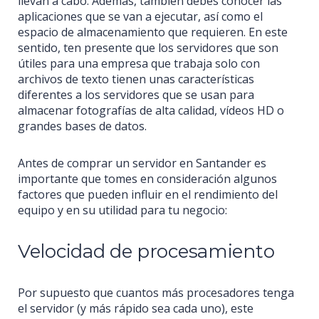
llevan a cabo. Además, también debes conocer las
aplicaciones que se van a ejecutar, así como el
espacio de almacenamiento que requieren. En este
sentido, ten presente que los servidores que son
útiles para una empresa que trabaja solo con
archivos de texto tienen unas características
diferentes a los servidores que se usan para
almacenar fotografías de alta calidad, vídeos HD o
grandes bases de datos.
Antes de comprar un servidor en Santander es
importante que tomes en consideración algunos
factores que pueden influir en el rendimiento del
equipo y en su utilidad para tu negocio:
Velocidad de procesamiento
Por supuesto que cuantos más procesadores tenga
el servidor (y más rápido sea cada uno), este