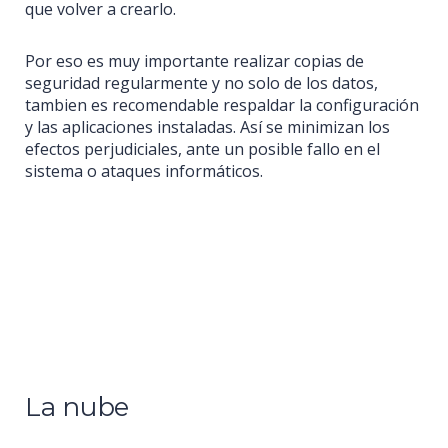
que volver a crearlo.
Por eso es muy importante realizar copias de
seguridad regularmente y no solo de los datos,
tambien es recomendable respaldar la configuración
y las aplicaciones instaladas. Así se minimizan los
efectos perjudiciales, ante un posible fallo en el
sistema o ataques informáticos.
La nube