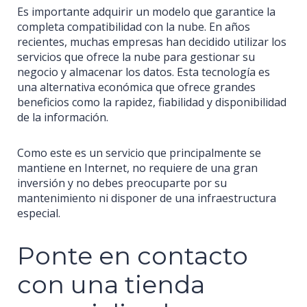
Es importante adquirir un modelo que garantice la
completa compatibilidad con la nube. En años
recientes, muchas empresas han decidido utilizar los
servicios que ofrece la nube para gestionar su
negocio y almacenar los datos. Esta tecnología es
una alternativa económica que ofrece grandes
beneficios como la rapidez, fiabilidad y disponibilidad
de la información.
Como este es un servicio que principalmente se
mantiene en Internet, no requiere de una gran
inversión y no debes preocuparte por su
mantenimiento ni disponer de una infraestructura
especial.
Ponte en contacto
con una tienda