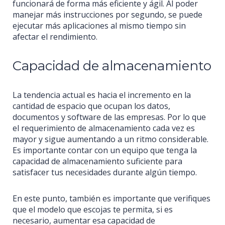
funcionará de forma más eficiente y ágil. Al poder
manejar más instrucciones por segundo, se puede
ejecutar más aplicaciones al mismo tiempo sin
afectar el rendimiento.
Capacidad de almacenamiento
La tendencia actual es hacia el incremento en la
cantidad de espacio que ocupan los datos,
documentos y software de las empresas. Por lo que
el requerimiento de almacenamiento cada vez es
mayor y sigue aumentando a un ritmo considerable.
Es importante contar con un equipo que tenga la
capacidad de almacenamiento suficiente para
satisfacer tus necesidades durante algún tiempo.
En este punto, también es importante que verifiques
que el modelo que escojas te permita, si es
necesario, aumentar esa capacidad de