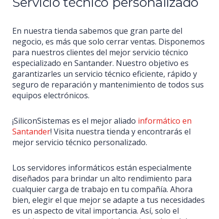
Servicio técnico personalizado
En nuestra tienda sabemos que gran parte del
negocio, es más que solo cerrar ventas. Disponemos
para nuestros clientes del mejor servicio técnico
especializado en Santander. Nuestro objetivo es
garantizarles un servicio técnico eficiente, rápido y
seguro de reparación y mantenimiento de todos sus
equipos electrónicos.
¡SiliconSistemas es el mejor aliado
informático en
Santander
! Visita nuestra tienda y encontrarás el
mejor servicio técnico personalizado.
Los servidores informáticos están especialmente
diseñados para brindar un alto rendimiento para
cualquier carga de trabajo en tu compañía. Ahora
bien, elegir el que mejor se adapte a tus necesidades
es un aspecto de vital importancia. Así, solo el