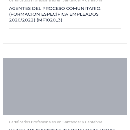
AGENTES DEL PROCESO COMUNITARIO.
(FORMACION ESPECÍFICA EMPLEADOS
2020/2022) (MF1020_3)
Certificados Profesionales en Santander y Cantabria