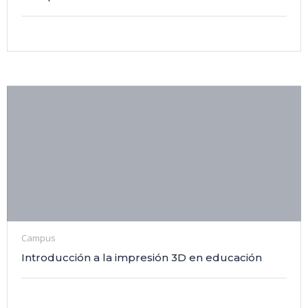
Campus
Introducción a la impresión 3D en educación