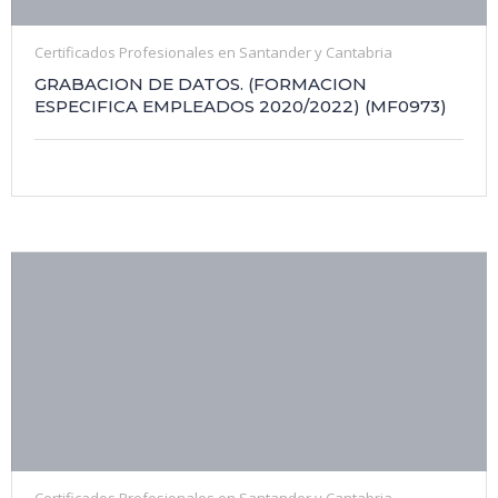
Certificados Profesionales en Santander y Cantabria
GRABACION DE DATOS. (FORMACION
ESPECIFICA EMPLEADOS 2020/2022) (MF0973)
Certificados Profesionales en Santander y Cantabria