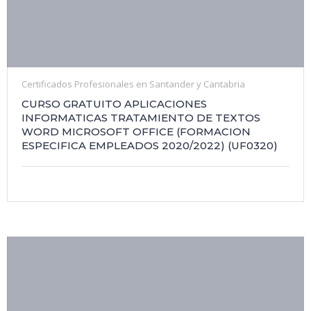
Certificados Profesionales en Santander y Cantabria
CURSO GRATUITO APLICACIONES
INFORMATICAS TRATAMIENTO DE TEXTOS
WORD MICROSOFT OFFICE (FORMACION
ESPECIFICA EMPLEADOS 2020/2022) (UF0320)