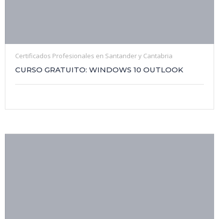
Certificados Profesionales en Santander y Cantabria
CURSO GRATUITO: WINDOWS 10 OUTLOOK