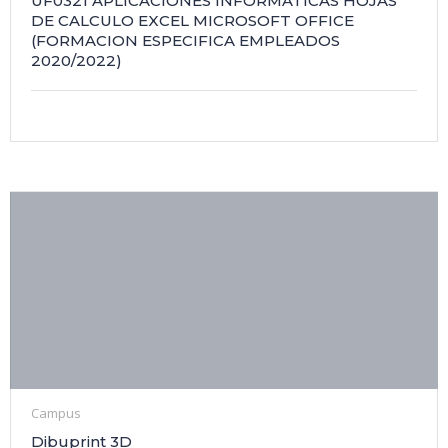
UF0321 APLICACIONES INFORMATICAS HOJAS
DE CALCULO EXCEL MICROSOFT OFFICE
(FORMACION ESPECIFICA EMPLEADOS
2020/2022)
Campus
Dibuprint 3D