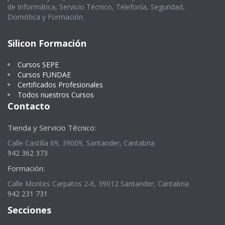
de Informática, Servicio Técnico, Telefonía, Seguridad,
Domótica y Formación.
Silicon Formación
Cursos SEPE
Cursos FUNDAE
Certificados Profesionales
Todos nuestros Cursos
Contacto
Tienda y Servicio Técnico:
Calle Castilla 69, 39009, Santander, Cantabria
942 362 373
Formación:
Calle Montes Carpatos 2-6, 39012 Santander, Cantabria
942 231 731
Secciones