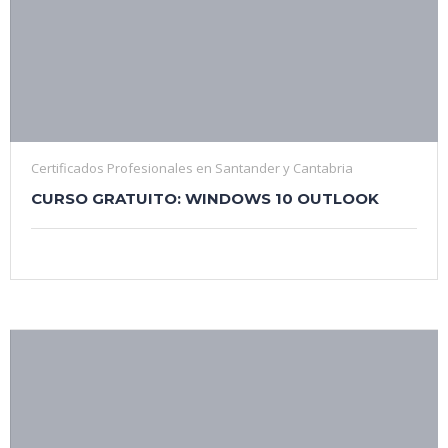
Certificados Profesionales en Santander y Cantabria
CURSO GRATUITO: WINDOWS 10 OUTLOOK