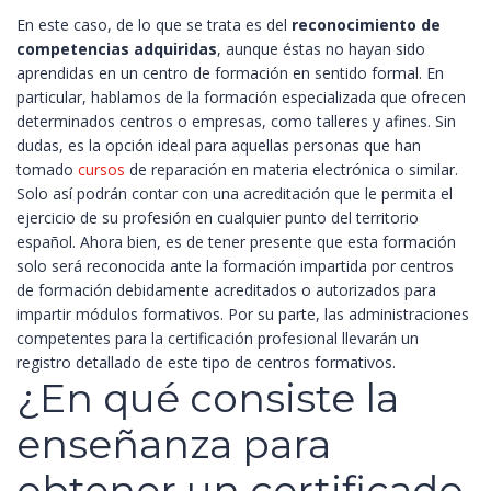
En este caso, de lo que se trata es del
reconocimiento de
competencias adquiridas
, aunque éstas no hayan sido
aprendidas en un centro de formación en sentido formal. En
particular, hablamos de la formación especializada que ofrecen
determinados centros o empresas, como talleres y afines.
Sin
dudas, es la opción ideal para aquellas personas que han
tomado
cursos
de reparación en materia electrónica o similar.
Solo así podrán contar con una acreditación que le permita el
ejercicio de su profesión en cualquier punto del territorio
español.
Ahora bien, es de tener presente que esta formación
solo será reconocida ante la formación impartida por centros
de formación debidamente acreditados o autorizados para
impartir módulos formativos. Por su parte, las administraciones
competentes para la certificación profesional llevarán un
registro detallado de este tipo de centros formativos.
¿En qué consiste la
enseñanza para
obtener un certificado