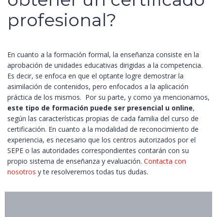
profesional?
En cuanto a la formación formal, la enseñanza consiste en la
aprobación de unidades educativas dirigidas a la competencia.
Es decir, se enfoca en que el optante logre demostrar la
asimilación de contenidos, pero enfocados a la aplicación
práctica de los mismos.
Por su parte, y como ya mencionamos,
este tipo de formación puede ser presencial u online
,
según las características propias de cada familia del curso de
certificación.
En cuanto a la modalidad de reconocimiento de
experiencia, es necesario que los centros autorizados por el
SEPE o las autoridades correspondientes contarán con su
propio sistema de enseñanza y evaluación.
Contacta con
nosotros
y te resolveremos todas tus dudas.