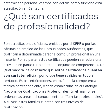
determinada persona. Veamos con detalle como funciona esta
acreditación en Cantabria.
¿Qué son certificados
de profesionalidad?
Son acreditaciones oficiales, emitidas por el SEPE o por las
oficinas de empleo de las Comunidades Autónomas, que
cualifican a determinada persona como un profesional en una
materia. Por su parte, estos certificados pueden ser sobre una
actividad en particular o sobre un conjunto de competencias. De
igual manera, es de resaltar que
estos certificados cuentan
con carácter oficial
, por lo que tienen validez en todo el
territorio.
Estas certificaciones, en razón de la competencia
técnica correspondiente, vienen establecidas en el Catálogo
Nacional de Cualificaciones Profesionales. En el mismo, se
ordenan las áreas del conocimiento en “familias profesionales”.
A su vez, estas familias cuentan con tres niveles de
cualificación.