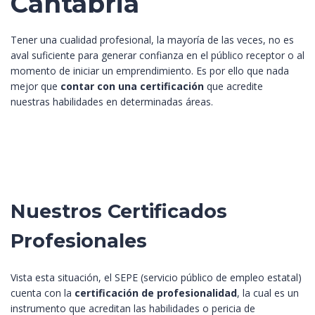
Cantabria
Tener una cualidad profesional, la mayoría de las veces, no es
aval suficiente para generar confianza en el público receptor o al
momento de iniciar un emprendimiento. Es por ello que nada
mejor que
contar con una certificación
que acredite
nuestras habilidades en determinadas áreas.
Nuestros Certificados
Profesionales
Vista esta situación, el SEPE (servicio público de empleo estatal)
cuenta con la
certificación de profesionalidad
, la cual es un
instrumento que acreditan las habilidades o pericia de