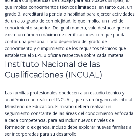
acredita competencias de trabajo para actividades simples, lo
que implica conocimientos técnicos limitados; en tanto que, un
grado 3, acreditará la pericia o habilidad para ejercer actividades
de un alto grado de complejidad, lo que implica un nivel de
conocimiento superior.
De igual manera, vale destacar que no
existe un número máximo de certificaciones con que pueda
contar una persona. Todo dependerá del grado de
conocimiento y cumplimiento de los requisitos técnicos que
establezca el SEPE u oficina respectiva sobre cada materia.
Instituto Nacional de las
Cualificaciones (INCUAL)
Las familias profesionales obedecen a un estudio técnico y
académico que realiza el INCUAL, que es un órgano adscrito al
Ministerio de Educación. El mismo deberá realizar un
seguimiento constante de las áreas del conocimiento enfocada
a cada competencia, para así incluir nuevos niveles de
formación o exigencia, incluso debe explorar nuevas familias a
ser incorporadas para su desarrollo.