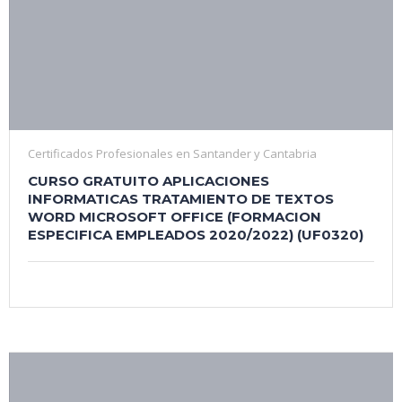
Certificados Profesionales en Santander y Cantabria
CURSO GRATUITO APLICACIONES
INFORMATICAS TRATAMIENTO DE TEXTOS
WORD MICROSOFT OFFICE (FORMACION
ESPECIFICA EMPLEADOS 2020/2022) (UF0320)