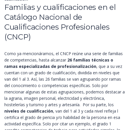
Familias y cualificaciones en el
Catálogo Nacional de
Cualificaciones Profesionales
(CNCP)
Como ya mencionáramos, el CNCP reúne una serie de familias
de competencias, hasta alcanzar
26 familias técnicas o
ramas especializadas de profesionalización
, que a su vez
cuentan con un grado de cualificación, dividida en niveles que
van del 1 al 3.
Así, las 26 familias se van agrupando por ramas
del conocimiento o competencias específicas. Solo por
mencionar algunas de estas agrupaciones, podemos destacar a
la agraria, imagen personal, electricidad y electrónica,
hostelerías y turismo y artes y artesanía.
Por su parte, los
niveles de cualificación
, van del 1 al 3 y cada nivel refleja l
certifica el grado de pericia y/o habilidad de la persona en esa
actividad específica. Solo por citar un ejemplo, el grado 1