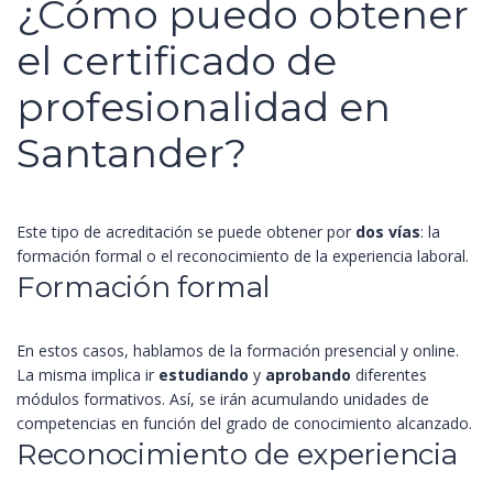
¿Cómo puedo obtener
el certificado de
profesionalidad en
Santander?
Este tipo de acreditación se puede obtener por
dos vías
: la
formación formal o el reconocimiento de la experiencia laboral.
Formación formal
En estos casos, hablamos de la formación presencial y online.
La misma implica ir
estudiando
y
aprobando
diferentes
módulos formativos. Así, se irán acumulando unidades de
competencias en función del grado de conocimiento alcanzado.
Reconocimiento de experiencia